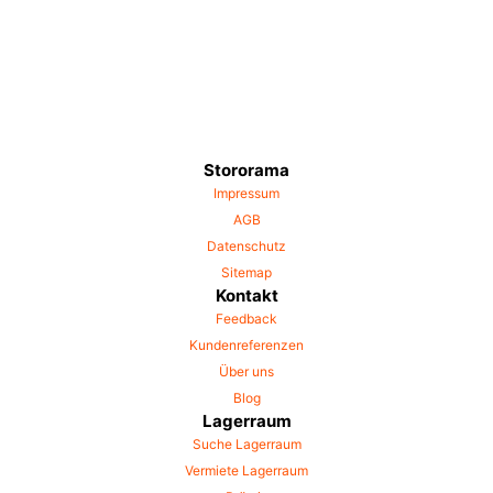
Stororama
Impressum
AGB
Datenschutz
Sitemap
Kontakt
Feedback
Kundenreferenzen
Über uns
Blog
Lagerraum
Suche Lagerraum
Vermiete Lagerraum