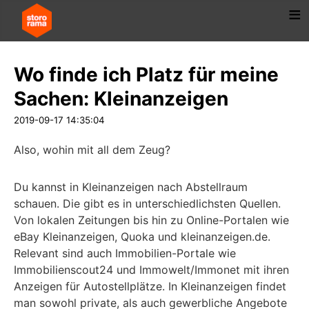
Wo finde ich Platz für meine
Sachen: Kleinanzeigen
2019-09-17 14:35:04
Also, wohin mit all dem Zeug?
Du kannst in Kleinanzeigen nach Abstellraum
schauen. Die gibt es in unterschiedlichsten Quellen.
Von lokalen Zeitungen bis hin zu Online-Portalen wie
eBay Kleinanzeigen, Quoka und kleinanzeigen.de.
Relevant sind auch Immobilien-Portale wie
Immobilienscout24 und Immowelt/Immonet mit ihren
Anzeigen für Autostellplätze. In Kleinanzeigen findet
man sowohl private, als auch gewerbliche Angebote