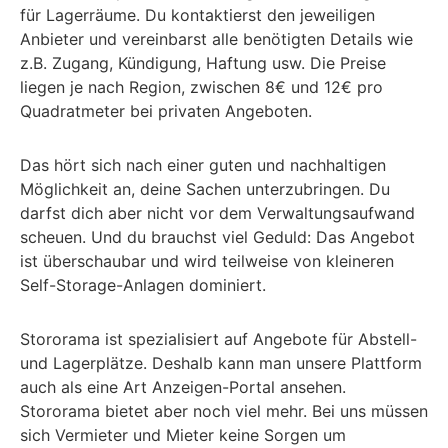
für Lagerräume. Du kontaktierst den jeweiligen
Anbieter und vereinbarst alle benötigten Details wie
z.B. Zugang, Kündigung, Haftung usw. Die Preise
liegen je nach Region, zwischen 8€ und 12€ pro
Quadratmeter bei privaten Angeboten.
Das hört sich nach einer guten und nachhaltigen
Möglichkeit an, deine Sachen unterzubringen. Du
darfst dich aber nicht vor dem Verwaltungsaufwand
scheuen. Und du brauchst viel Geduld: Das Angebot
ist überschaubar und wird teilweise von kleineren
Self-Storage-Anlagen dominiert.
Stororama ist spezialisiert auf Angebote für Abstell-
und Lagerplätze. Deshalb kann man unsere Plattform
auch als eine Art Anzeigen-Portal ansehen.
Stororama bietet aber noch viel mehr. Bei uns müssen
sich Vermieter und Mieter keine Sorgen um