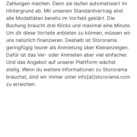
Zahlungen machen. Denn sie laufen automatisiert im
Hintergrund ab. Mit unserem Standardvertrag sind
alle Modalitäten bereits im Vorfeld geklärt. Die
Buchung braucht drei Klicks und maximal eine Minute.
Um dir diese Vorteile anbieten zu können, müssen wir
uns natürlich finanzieren. Deshalb ist Stororama
geringfügig teurer als Anmietung über Kleinanzeigen.
Dafür ist das Ver- oder Anmieten aber viel einfacher.
Und das Angebot auf unserer Plattform wächst
stetig. Wenn du weitere Informationen zu Stororama
brauchst, sind wir immer unter info[at]stororama.com
zu erreichen.