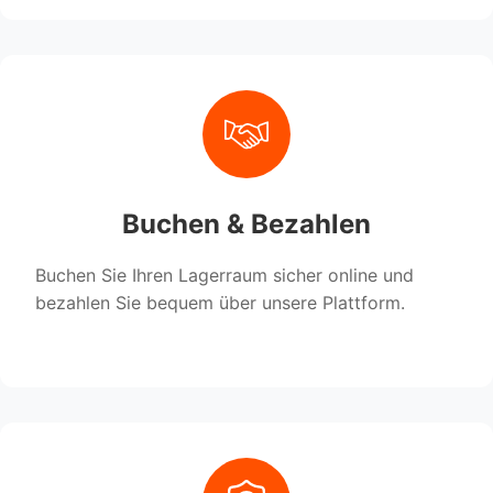
Buchen & Bezahlen
Buchen Sie Ihren Lagerraum sicher online und
bezahlen Sie bequem über unsere Plattform.