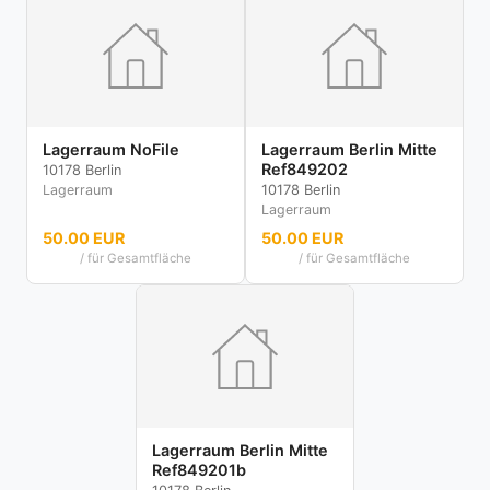
Lagerraum NoFile
Lagerraum Berlin Mitte
Ref849202
10178 Berlin
Lagerraum
10178 Berlin
Lagerraum
50.00 EUR
50.00 EUR
/ für Gesamtfläche
/ für Gesamtfläche
Lagerraum Berlin Mitte
Ref849201b