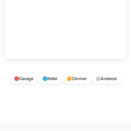
Garage
Keller
Zimmer
Anderes