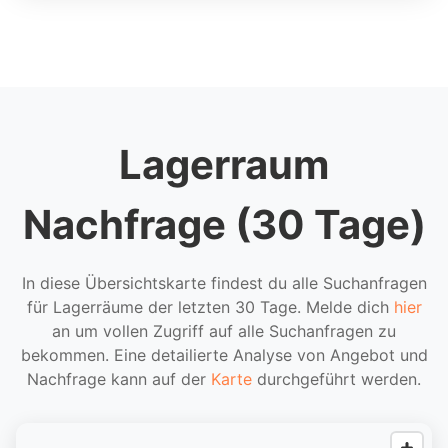
Lagerraum
Nachfrage (30 Tage)
In diese Übersichtskarte findest du alle Suchanfragen
für Lagerräume der letzten 30 Tage. Melde dich
hier
an um vollen Zugriff auf alle Suchanfragen zu
bekommen. Eine detailierte Analyse von Angebot und
Nachfrage kann auf der
Karte
durchgeführt werden.