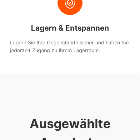
Lagern & Entspannen
Lagern Sie Ihre Gegenstände sicher und haben Sie
jederzeit Zugang zu Ihrem Lagerraum.
Ausgewählte