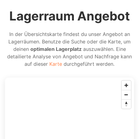
Lagerraum Angebot
In der Übersichtskarte findest du unser Angebot an
Lagerräumen. Benutze die Suche oder die Karte, um
deinen
optimalen Lagerplatz
auszuwählen. Eine
detailierte Analyse von Angebot und Nachfrage kann
auf dieser
Karte
durchgeführt werden.