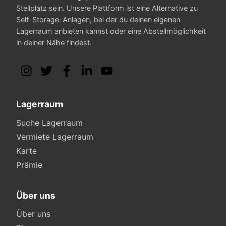
Stellplatz sein. Unsere Plattform ist eine Alternative zu
Self-Storage-Anlagen, bei der du deinen eigenen
Lagerraum anbieten kannst oder eine Abstellmöglichkeit
in deiner Nähe findest.
Lagerraum
Suche Lagerraum
Vermiete Lagerraum
Karte
Prämie
Über uns
Über uns