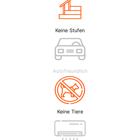
Keine Stufen
Autofreundlich
Keine Tiere