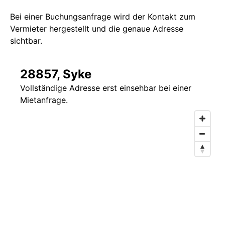
Bei einer Buchungsanfrage wird der Kontakt zum
Vermieter hergestellt und die genaue Adresse
sichtbar.
28857, Syke
Vollständige Adresse erst einsehbar bei einer
Mietanfrage.