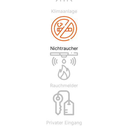
Klimaanlage
Nichtraucher
Rauchmelder
Privater Eingang