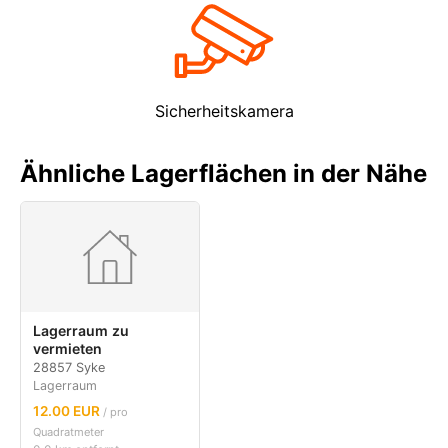
Sicherheitskamera
Ähnliche Lagerflächen in der Nähe
Lagerraum zu
vermieten
28857 Syke
Lagerraum
12.00 EUR
/ pro
Quadratmeter