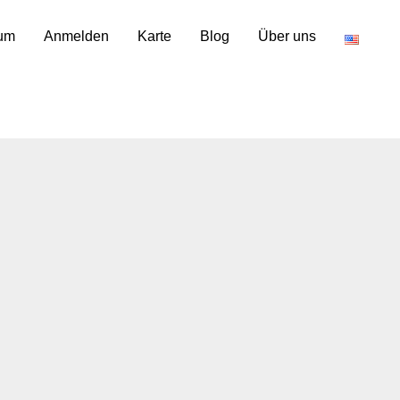
um
Anmelden
Karte
Blog
Über uns