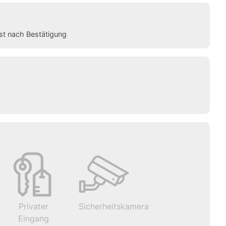
st nach Bestätigung
Privater
Sicherheitskamera
Eingang