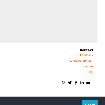
Kontakt
Feedback
Kundenreferenzen
Über uns
Blog
Got it!