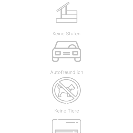
Keine Stufen
Autofreundlich
Keine Tiere