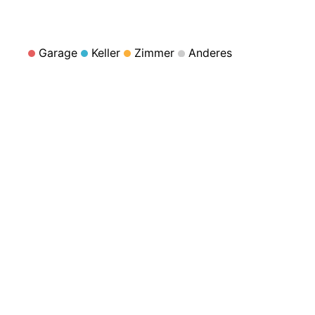
Garage
Keller
Zimmer
Anderes