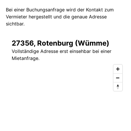
Bei einer Buchungsanfrage wird der Kontakt zum
Vermieter hergestellt und die genaue Adresse
sichtbar.
27356, Rotenburg (Wümme)
Vollständige Adresse erst einsehbar bei einer
Mietanfrage.