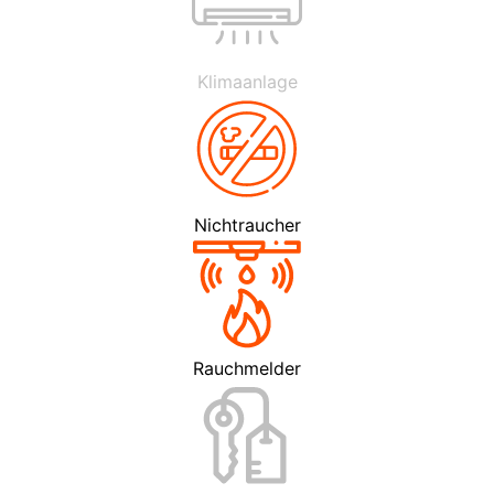
Klimaanlage
Nichtraucher
Rauchmelder