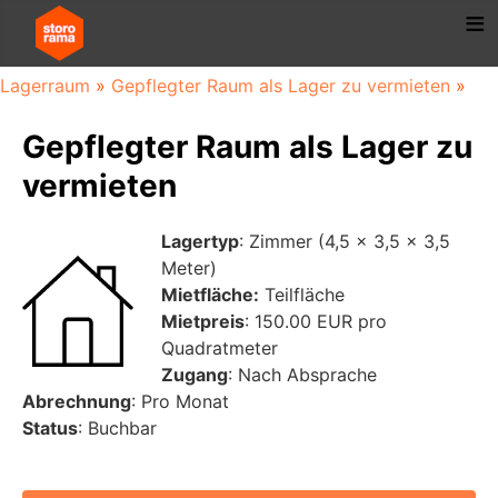
Lagerraum
»
Gepflegter Raum als Lager zu vermieten
»
Gepflegter Raum als Lager zu
vermieten
Lagertyp
: Zimmer (4,5 x 3,5 x 3,5
Meter)
Mietfläche:
Teilfläche
Mietpreis
: 150.00 EUR pro
Quadratmeter
Zugang
: Nach Absprache
Abrechnung
: Pro Monat
Status
: Buchbar