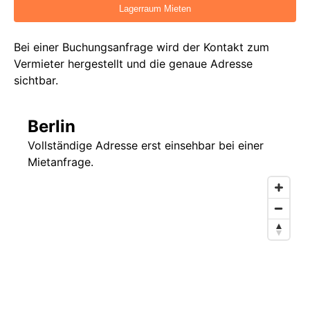
Bei einer Buchungsanfrage wird der Kontakt zum
Vermieter hergestellt und die genaue Adresse
sichtbar.
Berlin
Vollständige Adresse erst einsehbar bei einer
Mietanfrage.