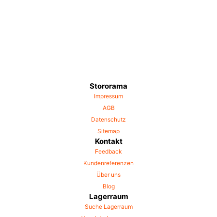
Stororama
Impressum
AGB
Datenschutz
Sitemap
Kontakt
Feedback
Kundenreferenzen
Über uns
Blog
Lagerraum
Suche Lagerraum