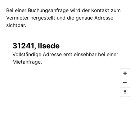
Bei einer Buchungsanfrage wird der Kontakt zum
Vermieter hergestellt und die genaue Adresse
sichtbar.
31241, Ilsede
Vollständige Adresse erst einsehbar bei einer
Mietanfrage.