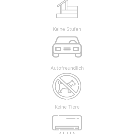
Keine Stufen
Autofreundlich
Keine Tiere