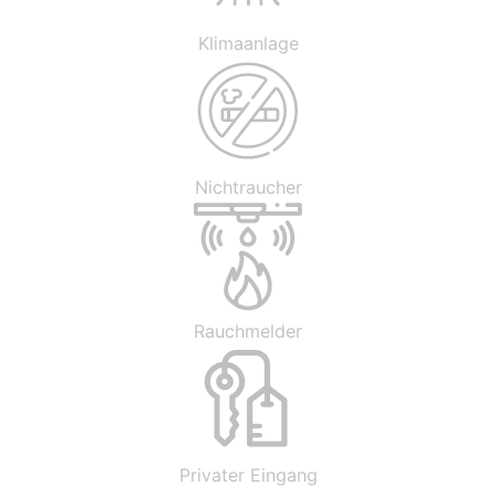
Klimaanlage
Nichtraucher
Rauchmelder
Privater Eingang