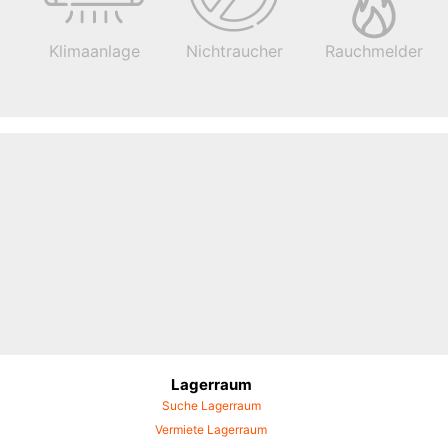
Klimaanlage
Nichtraucher
Rauchmelder
Lagerraum
Suche Lagerraum
Vermiete Lagerraum