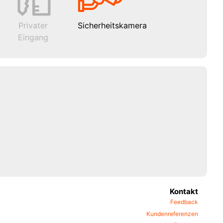
Privater
Sicherheitskamera
Eingang
Kontakt
Feedback
Kundenreferenzen