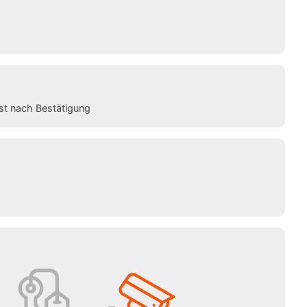
st nach Bestätigung