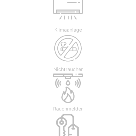
Klimaanlage
Nichtraucher
Rauchmelder