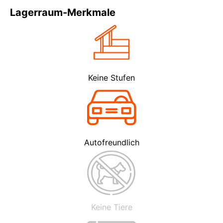
Lagerraum-Merkmale
Keine Stufen
Autofreundlich
Keine Tiere