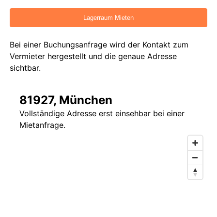
Bei einer Buchungsanfrage wird der Kontakt zum
Vermieter hergestellt und die genaue Adresse
sichtbar.
81927, München
Vollständige Adresse erst einsehbar bei einer
Mietanfrage.