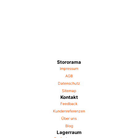
Stororama
Impressum
AGB
Datenschutz
Sitemap
Kontakt
Feedback
Kundenreferenzen
Über uns
Blog
Lagerraum