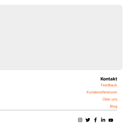
Kontakt
Feedback
Kundenreferenzen
Über uns
Blog