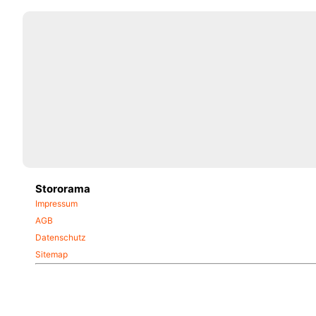
Stororama
Impressum
AGB
Datenschutz
Sitemap