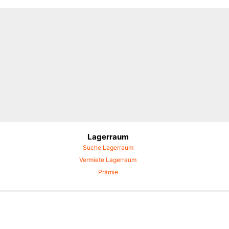
Lagerraum
Suche Lagerraum
Vermiete Lagerraum
Prämie