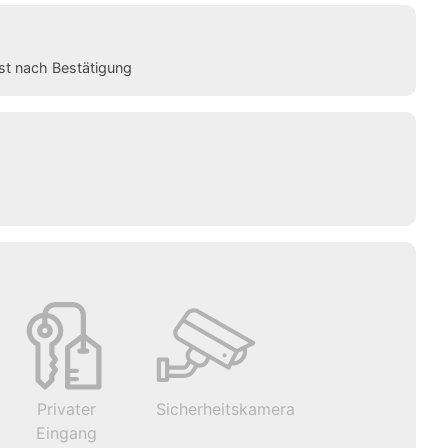
st nach Bestätigung
Privater
Sicherheitskamera
Eingang