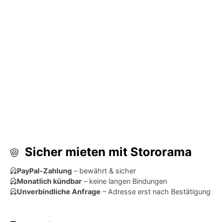
Sicher mieten mit Stororama
PayPal-Zahlung
– bewährt & sicher
Monatlich kündbar
– keine langen Bindungen
Unverbindliche Anfrage
– Adresse erst nach Bestätigung