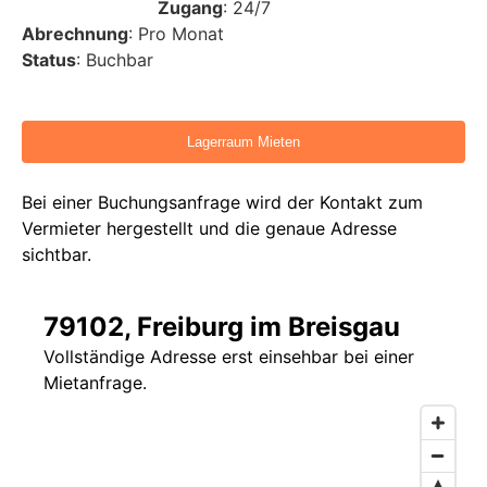
Zugang
: 24/7
Abrechnung
: Pro Monat
Status
: Buchbar
Bei einer Buchungsanfrage wird der Kontakt zum
Vermieter hergestellt und die genaue Adresse
sichtbar.
79102, Freiburg im Breisgau
Vollständige Adresse erst einsehbar bei einer
Mietanfrage.