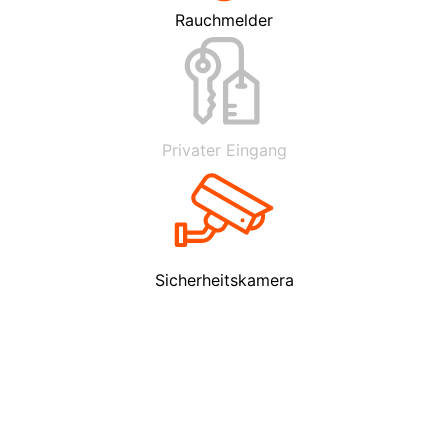
Rauchmelder
Privater Eingang
Sicherheitskamera