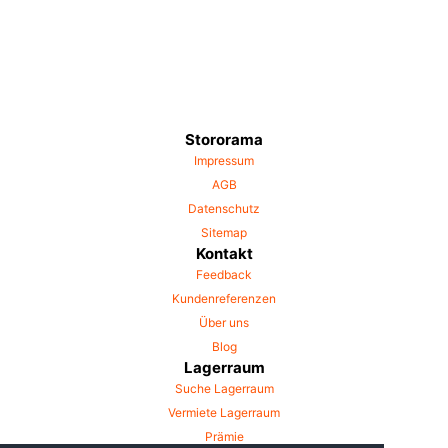
Stororama
Impressum
AGB
Datenschutz
Sitemap
Kontakt
Feedback
Kundenreferenzen
Über uns
Blog
Lagerraum
Suche Lagerraum
Vermiete Lagerraum
Prämie