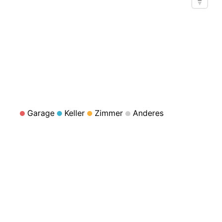
Garage
Keller
Zimmer
Anderes