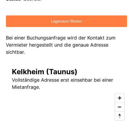
Bei einer Buchungsanfrage wird der Kontakt zum
Vermieter hergestellt und die genaue Adresse
sichtbar.
Kelkheim (Taunus)
Vollständige Adresse erst einsehbar bei einer
Mietanfrage.