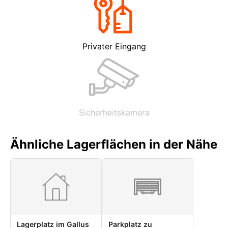
Privater Eingang
Sicherheitskamera
Ähnliche Lagerflächen in der Nähe
Lagerplatz im Gallus
Parkplatz zu