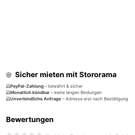
Sicher mieten mit Stororama
PayPal-Zahlung
– bewährt & sicher
Monatlich kündbar
– keine langen Bindungen
Unverbindliche Anfrage
– Adresse erst nach Bestätigung
Bewertungen
★
★
★
★
★