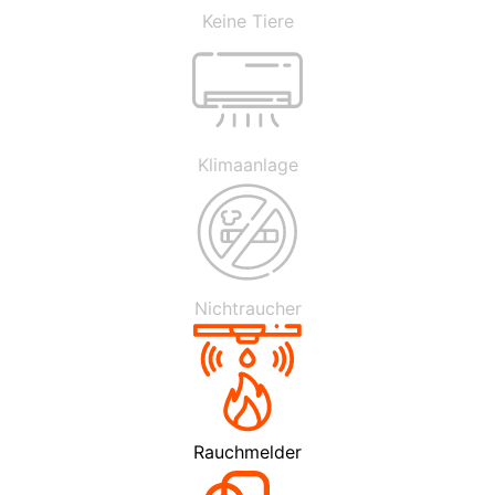
Keine Tiere
Klimaanlage
Nichtraucher
Rauchmelder