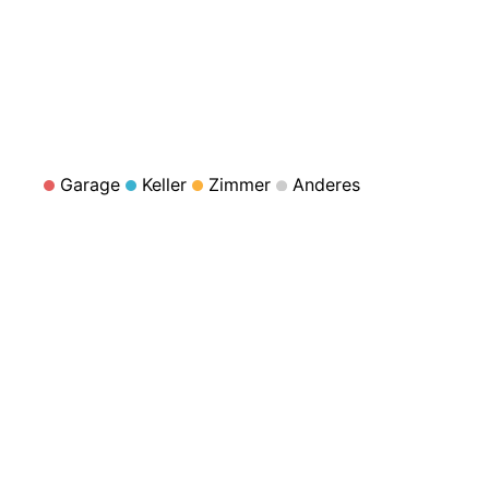
Garage
Keller
Zimmer
Anderes