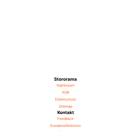
Stororama
Impressum
AGB
Datenschutz
Sitemap
Kontakt
Feedback
Kundenreferenzen