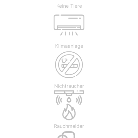
Keine Tiere
Klimaanlage
Nichtraucher
Rauchmelder