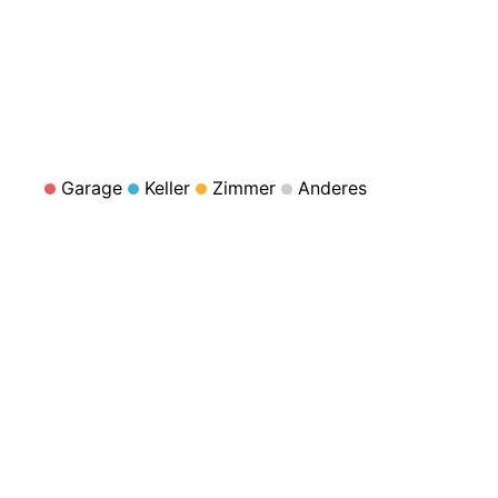
Garage
Keller
Zimmer
Anderes