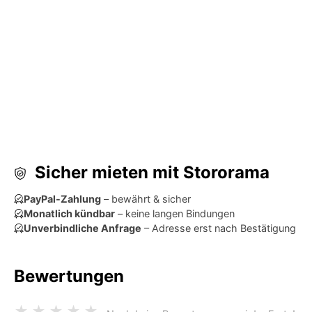
Sicher mieten mit Stororama
PayPal-Zahlung
– bewährt & sicher
Monatlich kündbar
– keine langen Bindungen
Unverbindliche Anfrage
– Adresse erst nach Bestätigung
Bewertungen
★
★
★
★
★