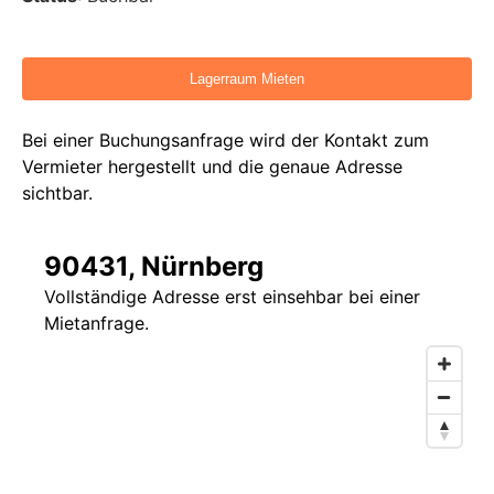
Bei einer Buchungsanfrage wird der Kontakt zum
Vermieter hergestellt und die genaue Adresse
sichtbar.
90431, Nürnberg
Vollständige Adresse erst einsehbar bei einer
Mietanfrage.