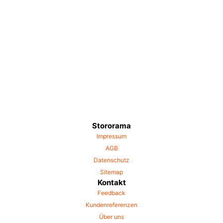
Stororama
Impressum
AGB
Datenschutz
Sitemap
Kontakt
Feedback
Kundenreferenzen
Über uns