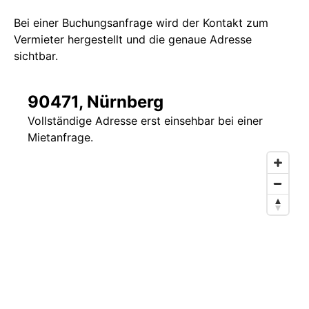
Bei einer Buchungsanfrage wird der Kontakt zum
Vermieter hergestellt und die genaue Adresse
sichtbar.
90471, Nürnberg
Vollständige Adresse erst einsehbar bei einer
Mietanfrage.