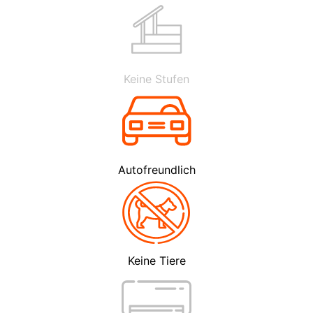
Keine Stufen
Autofreundlich
Keine Tiere