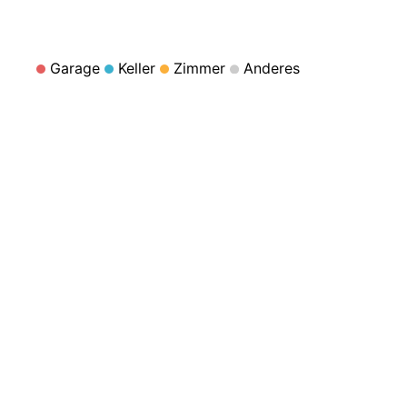
Garage
Keller
Zimmer
Anderes