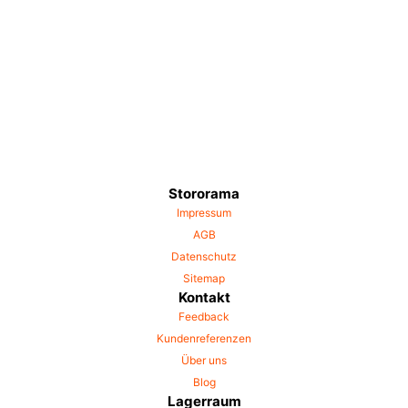
Stororama
Impressum
AGB
Datenschutz
Sitemap
Kontakt
Feedback
Kundenreferenzen
Über uns
Blog
Lagerraum