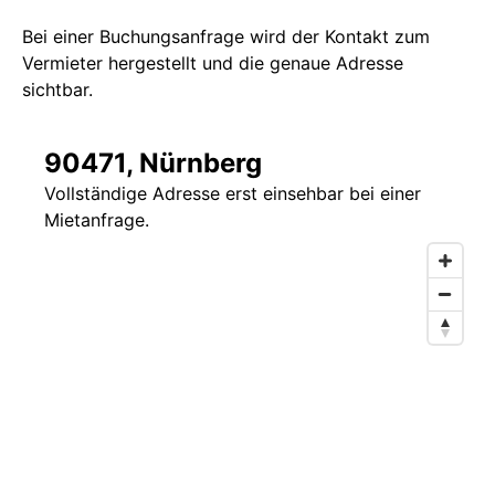
Bei einer Buchungsanfrage wird der Kontakt zum
Vermieter hergestellt und die genaue Adresse
sichtbar.
90471, Nürnberg
Vollständige Adresse erst einsehbar bei einer
Mietanfrage.