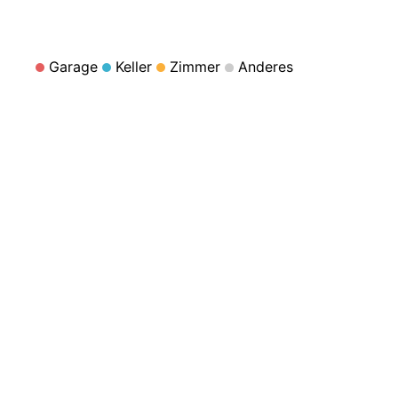
Garage
Keller
Zimmer
Anderes