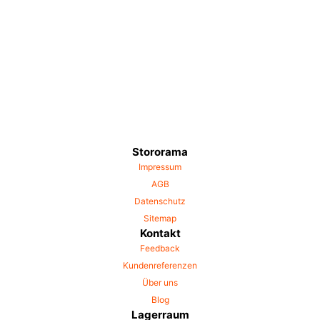
Stororama
Impressum
AGB
Datenschutz
Sitemap
Kontakt
Feedback
Kundenreferenzen
Über uns
Blog
Lagerraum