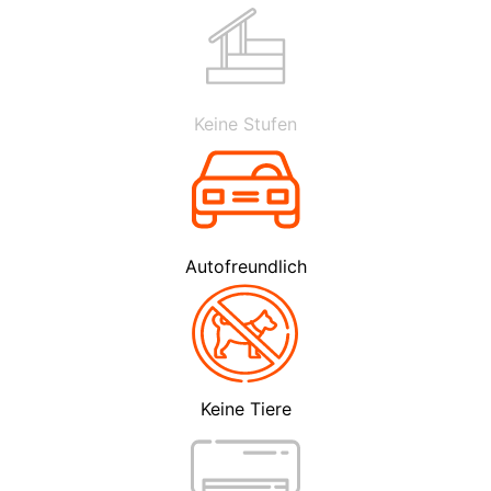
Keine Stufen
Autofreundlich
Keine Tiere