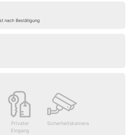
st nach Bestätigung
Privater
Sicherheitskamera
Eingang