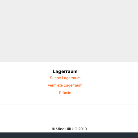
Lagerraum
Suche Lagerraum
Vermiete Lagerraum
Prämie
© Mind Hill UG 2019