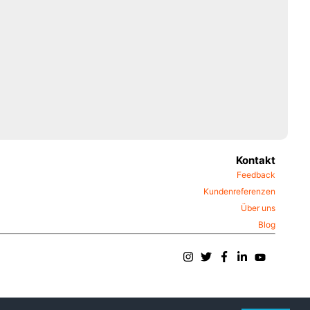
Kontakt
Feedback
Kundenreferenzen
Über uns
Blog