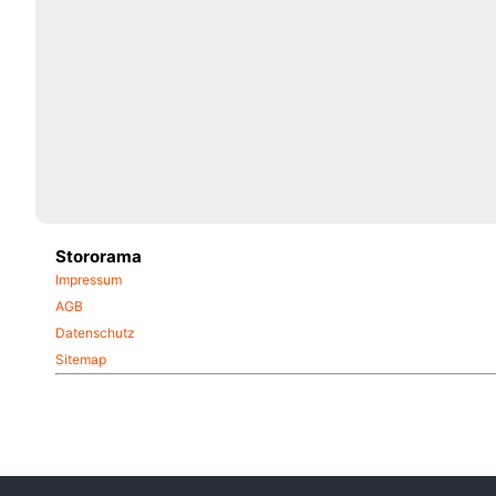
Stororama
Impressum
AGB
Datenschutz
Sitemap