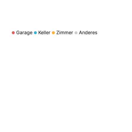
Garage
Keller
Zimmer
Anderes