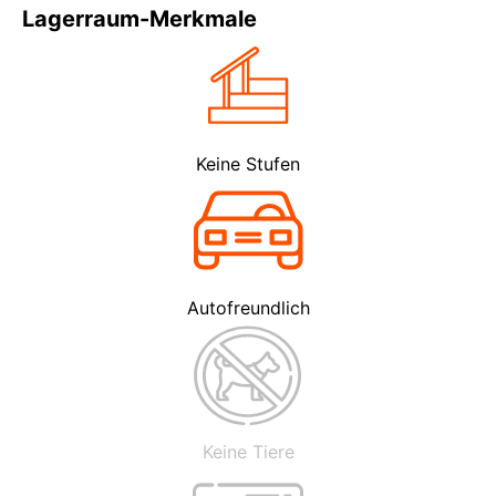
Lagerraum-Merkmale
Keine Stufen
Autofreundlich
Keine Tiere