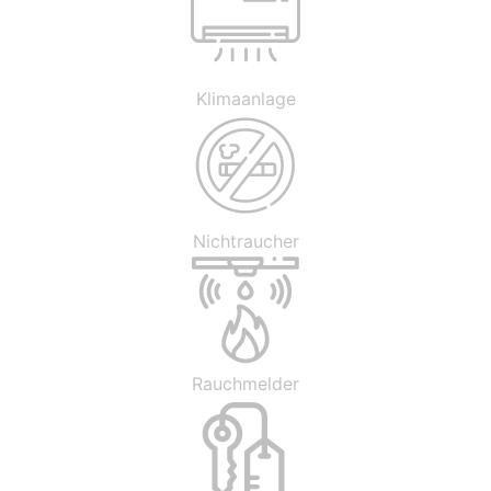
Klimaanlage
Nichtraucher
Rauchmelder