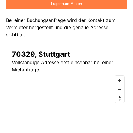
Bei einer Buchungsanfrage wird der Kontakt zum
Vermieter hergestellt und die genaue Adresse
sichtbar.
70329, Stuttgart
Vollständige Adresse erst einsehbar bei einer
Mietanfrage.