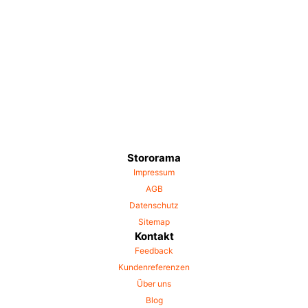
Stororama
Impressum
AGB
Datenschutz
Sitemap
Kontakt
Feedback
Kundenreferenzen
Über uns
Blog