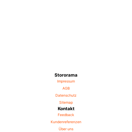
Stororama
Impressum
AGB
Datenschutz
Sitemap
Kontakt
Feedback
Kundenreferenzen
Über uns