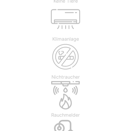
Keine Tiere
Klimaanlage
Nichtraucher
Rauchmelder