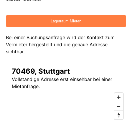
Bei einer Buchungsanfrage wird der Kontakt zum
Vermieter hergestellt und die genaue Adresse
sichtbar.
70469, Stuttgart
Vollständige Adresse erst einsehbar bei einer
Mietanfrage.